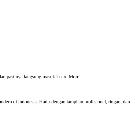
dan pastinya langsung masuk
Learn More
odern di Indonesia. Hadir dengan tampilan profesional, ringan, dan