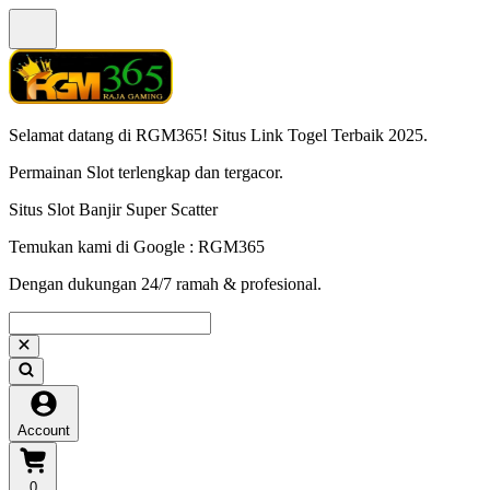
Selamat datang di RGM365! Situs Link Togel Terbaik 2025.
Permainan Slot terlengkap dan tergacor.
Situs Slot Banjir Super Scatter
Temukan kami di Google : RGM365
Dengan dukungan 24/7 ramah & profesional.
Account
0