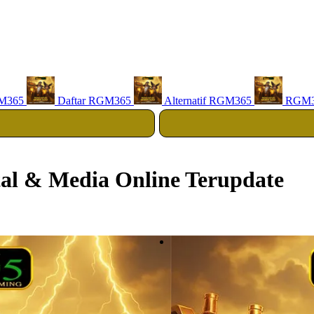
GM365
Daftar RGM365
Alternatif RGM365
RGM3
al & Media Online Terupdate