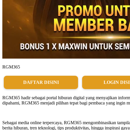
RGM365
DAFTAR DISINI
LOGIN DISI
RGM365 hadir sebagai portal hiburan digital yang menyajikan informa
dipahami, RGM365 menjadi pilihan tepat bagi pembaca yang ingin me
Sebagai media online terpercaya, RGM365 mengombinasikan tampilan
berita hiburan, tren teknologi, tips produktivitas, hingga inspirasi ga