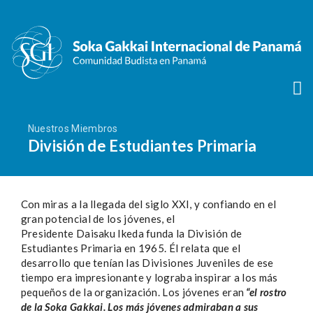
Nuestros Miembros
División de Estudiantes Primaria
Con miras a la llegada del siglo XXI, y confiando en el
gran potencial de los jóvenes, el
Presidente Daisaku Ikeda funda la División de
Estudiantes Primaria en 1965. Él relata que el
desarrollo que tenían las Divisiones Juveniles de ese
tiempo era impresionante y lograba inspirar a los más
pequeños de la organización. Los jóvenes eran
“el rostro
de la Soka Gakkai. Los más jóvenes admiraban a sus