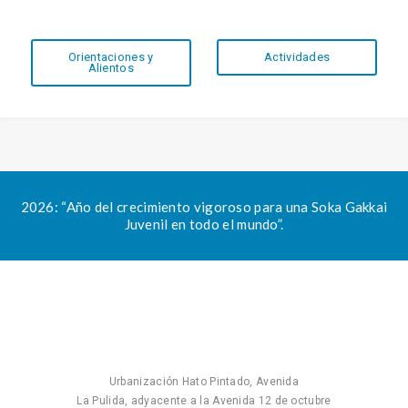
Orientaciones y
Actividades
Alientos
2026: “Año del crecimiento vigoroso para una Soka Gakkai
Juvenil en todo el mundo”.
Urbanización Hato Pintado, Avenida
La Pulida, adyacente a la Avenida 12 de octubre