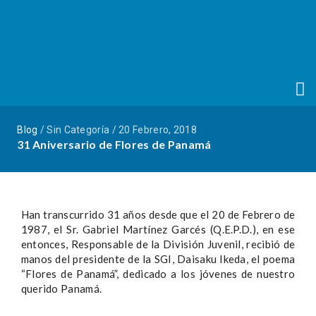
Blog
/ Sin Categoría / 20 Febrero, 2018
31 Aniversario de Flores de Panamá
Han transcurrido 31 años desde que el 20 de Febrero de
1987, el Sr. Gabriel Martínez Garcés (Q.E.P.D.), en ese
entonces, Responsable de la División Juvenil, recibió de
manos del presidente de la SGI, Daisaku Ikeda, el poema
“Flores de Panamá”, dedicado a los jóvenes de nuestro
querido Panamá.