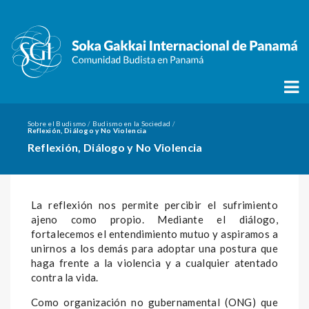
Sobre el Budismo
Budismo en la Sociedad
/
/
Reflexión, Diálogo y No Violencia
Reflexión, Diálogo y No Violencia
La reflexión nos permite percibir el sufrimiento
ajeno como propio. Mediante el diálogo,
fortalecemos el entendimiento mutuo y aspiramos a
unirnos a los demás para adoptar una postura que
haga frente a la violencia y a cualquier atentado
contra la vida.
Como organización no gubernamental (ONG) que