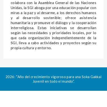
colabora con la Asamblea General de las Naciones
Unidas, la SGI aboga por una educación popular con
miras a la paz y al desarme, a los derechos humanos
y al desarrollo sostenible; ofrece asistencia
humanitaria y promueve el diálogo y la cooperación
interreligiosa. Estas iniciativas se desarrollan
según las necesidades y prioridades locales, por lo
que cada organización independientemente de la
SGI, lleva a cabo actividades y proyectos según su
propia cultura y entorno.
2026: “Año del crecimiento vigoroso para una Soka Gakkai
Juvenil en todo el mundo”.