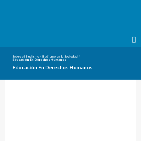
Sobre el Budismo
Budismo en la Sociedad
/
/
Educación En Derechos Humanos
Educación En Derechos Humanos