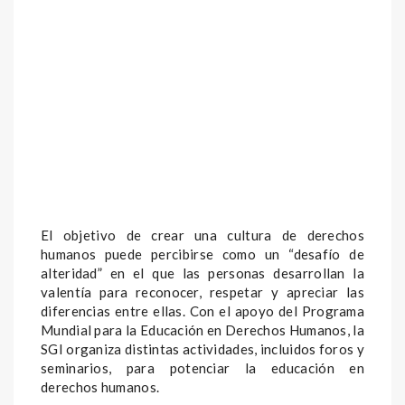
El objetivo de crear una cultura de derechos
humanos puede percibirse como un “desafío de
alteridad” en el que las personas desarrollan la
valentía para reconocer, respetar y apreciar las
diferencias entre ellas. Con el apoyo del Programa
Mundial para la Educación en Derechos Humanos, la
SGI organiza distintas actividades, incluidos foros y
seminarios, para potenciar la educación en
derechos humanos.