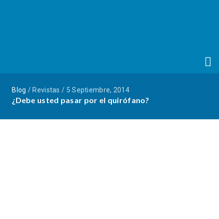
Blog
/ Revistas / 5 Septiembre, 2014
¿Debe usted pasar por el quirófano?