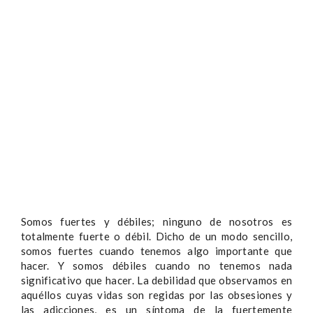
Somos fuertes y débiles; ninguno de nosotros es
totalmente fuerte o débil. Dicho de un modo sencillo,
somos fuertes cuando tenemos algo importante que
hacer. Y somos débiles cuando no tenemos nada
significativo que hacer. La debilidad que observamos en
aquéllos cuyas vidas son regidas por las obsesiones y
las adicciones, es un síntoma de la fuertemente