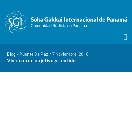
Blog
/ Puente De Paz / 7 Noviembre, 2016
Vivir con un objetivo y sentido