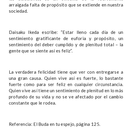
arraigada falta de propósito que se extiende en nuestra
sociedad.
Daisaku Ikeda escribe: “Estar lleno cada día de un
sentimiento gratificante de euforia y propósito, un
sentimiento del deber cumplido y de plenitud total – la
gente que se siente así es feliz”.
La verdadera felicidad tiene que ver con entregarse a
una gran causa. Quien vive así es fuerte, lo bastante
fuerte como para ser feliz en cualquier circunstancia.
Quien vive así tiene un sentimiento de plenitud en lo más
profundo de su vida y no se ve afectado por el cambio
constante que le rodea.
Referencia: El Buda en tu espejo, página 125.