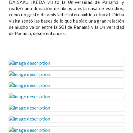
DAISAKU IKEDA visitó la Universidad de Panamá, y
realizó una donación de libros a esta casa de estudios,
como un gesto de amistad e intercambio cultural. Dicha
visita sentó las bases de lo que ha sido una gran relación
de mucho valor entre la SGI de Panamá y la Universidad
de Panamá, desde entonces.