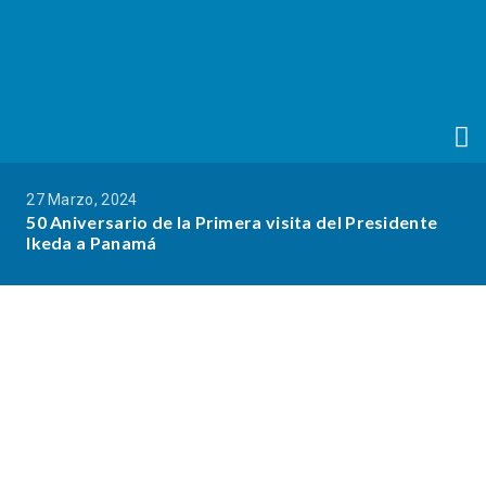
27 Marzo, 2024
50 Aniversario de la Primera visita del Presidente
Ikeda a Panamá