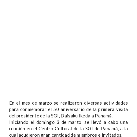
En el mes de marzo se realizaron diversas actividades
para conmemorar el 50 aniversario de la primera visita
del presidente de la SGI, Daisaku Ikeda a Panamá.
Iniciando el domingo 3 de marzo, se llevó a cabo una
reunión en el Centro Cultural de la SGI de Panamá, a la
cual acudieron gran cantidad de miembros e invitados.