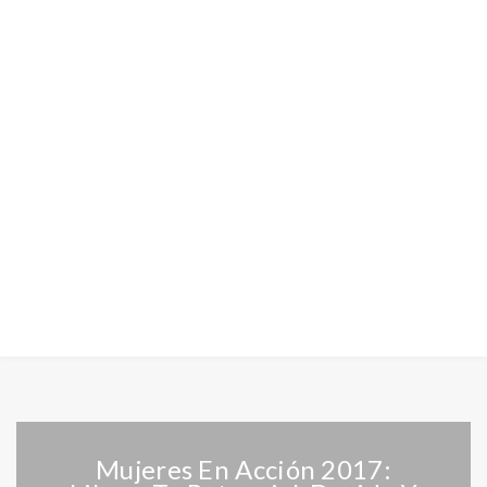
Mujeres En Acción 2017: