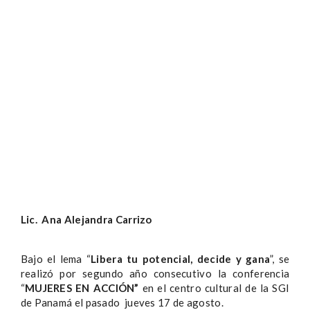
Lic. Ana Alejandra Carrizo
Bajo el lema “
Libera tu potencial, decide y gana
”, se
realizó por segundo año consecutivo la conferencia
“
MUJERES EN ACCIÓN”
en el centro cultural de la SGI
de Panamá el pasado jueves 17 de agosto.