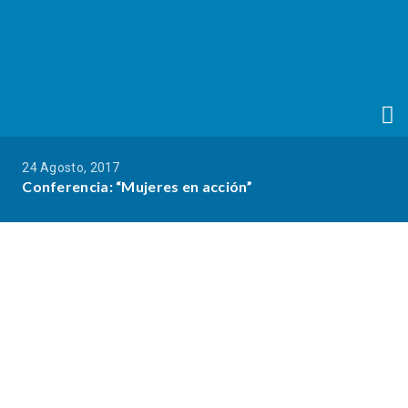
24 Agosto, 2017
Conferencia: “Mujeres en acción”