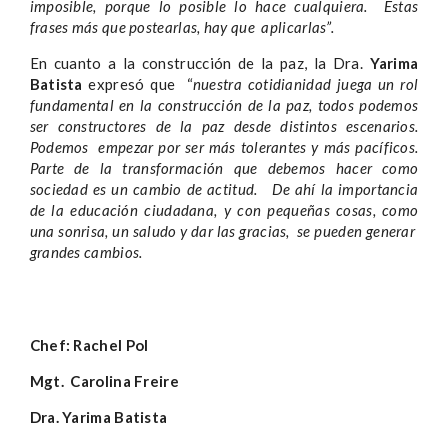
imposible, porque lo posible lo hace cualquiera. Estas
frases más que postearlas, hay que aplicarlas”.
En cuanto a la construcción de la paz, la Dra.
Yarima
Batista
expresó que “
nuestra cotidianidad juega un rol
fundamental en la construcción de la paz, todos podemos
ser constructores de la paz desde distintos escenarios.
Podemos empezar por ser más tolerantes y más pacíficos.
Parte de la transformación que debemos hacer como
sociedad es un cambio de actitud.
De ahí la importancia
de la educación ciudadana, y con pequeñas cosas, como
una sonrisa, un saludo y dar las gracias, se pueden generar
grandes cambios.
Chef: Rachel Pol
Mgt. Carolina Freire​
Dra. Yarima Batista