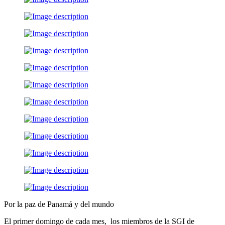
Por la paz de Panamá y del mundo
El primer domingo de cada mes, los miembros de la SGI de