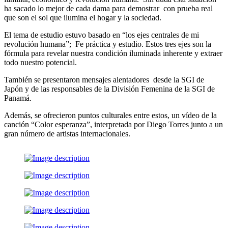
ha sacado lo mejor de cada dama para demostrar con prueba real
que son el sol que ilumina el hogar y la sociedad.
El tema de estudio estuvo basado en “los ejes centrales de mi
revolución humana”; Fe práctica y estudio. Estos tres ejes son la
fórmula para revelar nuestra condición iluminada inherente y extraer
todo nuestro potencial.
También se presentaron mensajes alentadores desde la SGI de
Japón y de las responsables de la División Femenina de la SGI de
Panamá.
Además, se ofrecieron puntos culturales entre estos, un vídeo de la
canción “Color esperanza”, interpretada por Diego Torres junto a un
gran número de artistas internacionales.