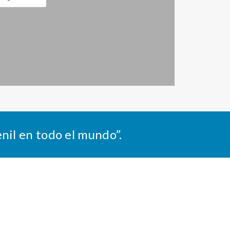
nil en todo el mundo”.