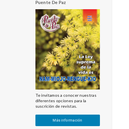
Puente De Paz
Te invitamos a conocer nuestras
diferentes opciones para la
suscrición de revistas.
Más información