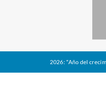
2026: “Año del crecim