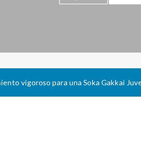
iento vigoroso para una Soka Gakkai Juve