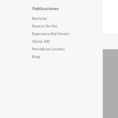
Publicaciones
Revistas
Puente De Paz
Esperanza Del Futuro
Visión XXI
Periódicos Locales
Blog