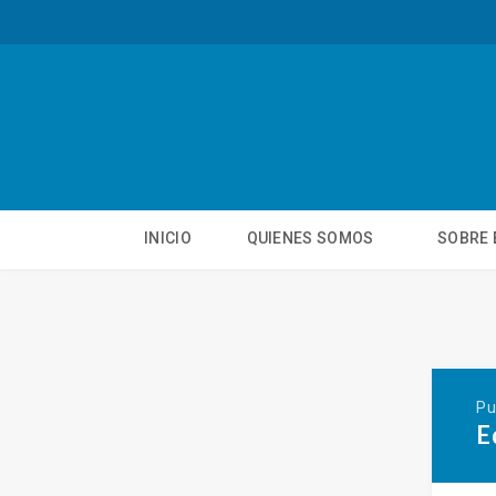
INICIO
QUIENES SOMOS
SOBRE 
Pu
E