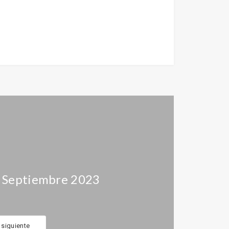
, Septiembre 2023
o siguiente