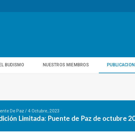
EL BUDISMO
NUESTROS MIEMBROS
PUBLICACIO
ente De Paz / 4 Octubre, 2023
dición Limitada: Puente de Paz de octubre 2