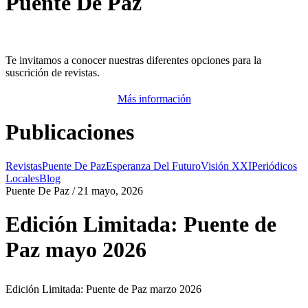
Puente De Paz
Te invitamos a conocer nuestras diferentes opciones para la
suscrición de revistas.
Más información
Publicaciones
Revistas
Puente De Paz
Esperanza Del Futuro
Visión XXI
Periódicos
Locales
Blog
Puente De Paz / 21 mayo, 2026
Edición Limitada: Puente de
Paz mayo 2026
Edición Limitada: Puente de Paz marzo 2026