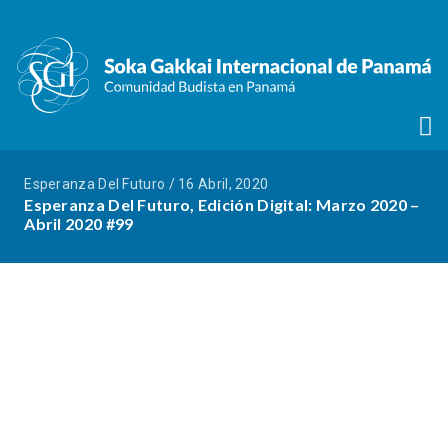
Esperanza Del Futuro / 16 Abril, 2020
Esperanza Del Futuro, Edición Digital: Marzo 2020 –
Abril 2020 #99