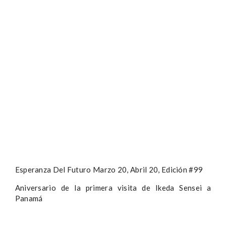
Esperanza Del Futuro Marzo 20, Abril 20, Edición #99
Aniversario de la primera visita de Ikeda Sensei a
Panamá