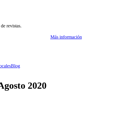
de revistas.
Más información
ocales
Blog
 Agosto 2020