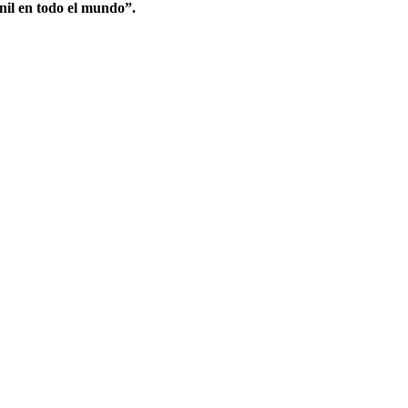
il en todo el mundo”.