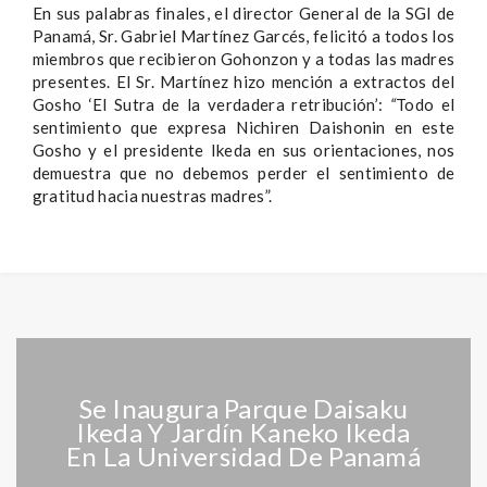
En sus palabras finales, el director General de la SGI de
Panamá, Sr. Gabriel Martínez Garcés, felicitó a todos los
miembros que recibieron Gohonzon y a todas las madres
presentes. El Sr. Martínez hizo mención a extractos del
Gosho ‘El Sutra de la verdadera retribución’:
“
Todo el
sentimiento que expresa Nichiren Daishonin en este
Gosho y el presidente Ikeda en sus orientaciones, nos
demuestra que no debemos perder el sentimiento de
gratitud hacia nuestras madres”.
Se Inaugura Parque Daisaku
Ikeda Y Jardín Kaneko Ikeda
En La Universidad De Panamá