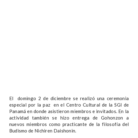
El domingo 2 de diciembre se realizó una ceremonia
especial por la paz en el Centro Cultural de la SGI de
Panamá en donde asistieron miembros e invitados. En la
actividad también se hizo entrega de Gohonzon a
nuevos miembros como practicante de la filosofía del
Budismo de Nichiren Daishonin.