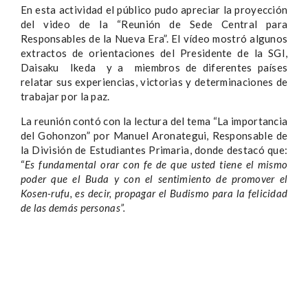
En esta actividad el público pudo apreciar la proyección
del video de la “Reunión de Sede Central para
Responsables de la Nueva Era”. El vídeo mostró algunos
extractos de orientaciones del Presidente de la SGI,
Daisaku Ikeda y a miembros de diferentes países
relatar sus experiencias, victorias y determinaciones de
trabajar por la paz.
La reunión contó con la lectura del tema “La importancia
del Gohonzon” por Manuel Aronategui, Responsable de
la División de Estudiantes Primaria, donde destacó que:
“
Es fundamental orar con fe de que usted tiene el mismo
poder que el Buda y con el sentimiento de promover el
Kosen-rufu, es decir, propag
ar el Budismo para la felicidad
de las demás personas”.