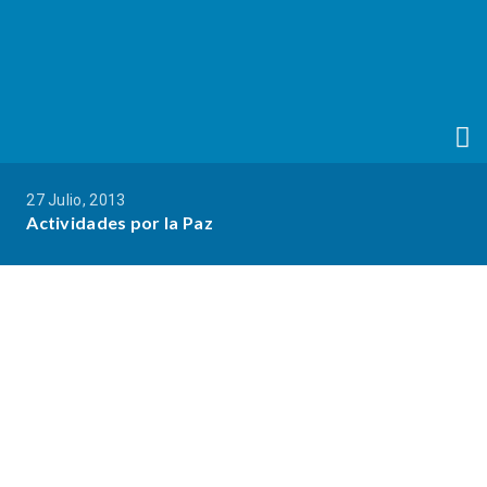
27 Julio, 2013
Actividades por la Paz