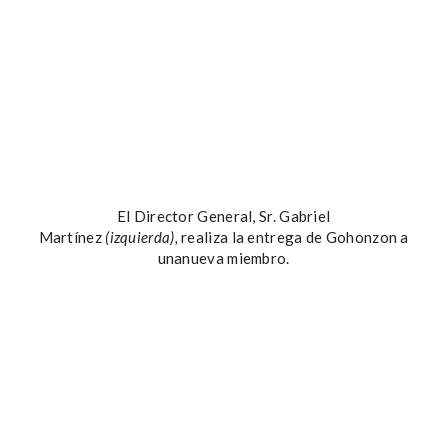
El Director General, Sr. Gabriel
Martínez
(izquierda),
realiza la entrega de Gohonzon a
unanueva miembro.