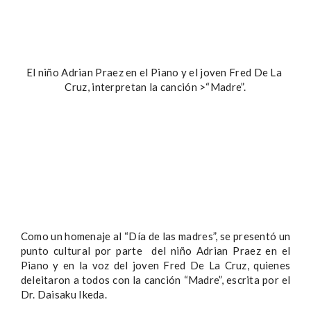
El niño Adrian Praez en el Piano y el joven Fred De La
Cruz, interpretan la canción >“Madre”.
Como un homenaje al “Día de las madres”, se presentó un
punto cultural por parte del niño Adrian Praez en el
Piano y en la voz del joven Fred De La Cruz, quienes
deleitaron a todos con la canción “Madre”, escrita por el
Dr. Daisaku Ikeda.