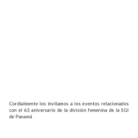
Cordialmente los invitamos a los eventos relacionados
con el 63 aniversario de la división femenina de la SGI
de Panamá