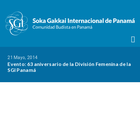
21 Mayo, 2014
Evento: 63 aniversario de la División Femenina de la
SGI Panamá