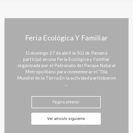
Feria Ecológica Y Familiar
El domingo 27 de abril la SGI de Panamá
participó en una Feria Ecológica y Familiar
organizada por el Patronato del Parque Natural
Metropolitano para conmemorar el “Día
Mundial de la Tierra.En la actividad participaron
…
Página anterior
Ver articulo siguiente