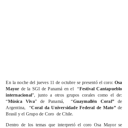
En la noche del jueves 11 de octubre se presentó el coro:
Osa
Mayor
de la SGI de Panamá en el “
Festival Cantapueblo
internacional
”, junto a otros grupos corales como el de:
“
Música Viva
” de Panamá, “
Guaymallén Coral”
de
Argentina, “
Coral da Universidade Federal de Mato”
de
Brasil y el Grupo de Coro de Chile.
Dentro de los temas que interpretó el coro Osa Mayor se