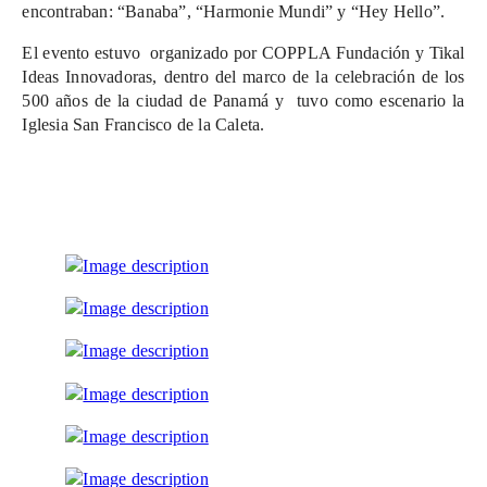
encontraban: “Banaba”, “Harmonie Mundi” y “Hey Hello”.
El evento estuvo organizado por COPPLA Fundación y Tikal
Ideas Innovadoras, dentro del marco de la celebración de los
500 años de la ciudad de Panamá y tuvo como escenario la
Iglesia San Francisco de la Caleta.