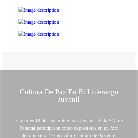
Cultura De Paz En El Liderazgo
Juvenil
El martes 18 de septiembre, dos jóvenes de la SGI de
Panamá participaron como expositores en un foro
denominado: “Educación y cultura de Paz en el