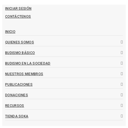
INICIAR SESIÓN
CONTÁCTENOS
INICIO
QUIENES SOMOS
BUDISMO BÁSICO
BUDISMO EN LA SOCIEDAD
NUESTROS MIEMBROS
PUBLICACIONES
DONACIONES
RECURSOS
TIENDA SOKA