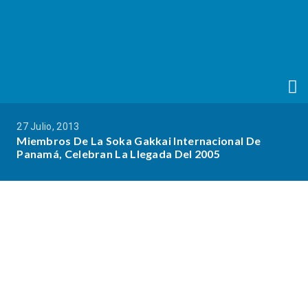
27 Julio, 2013
Miembros De La Soka Gakkai Internacional De
Panamá, Celebran La Llegada Del 2005