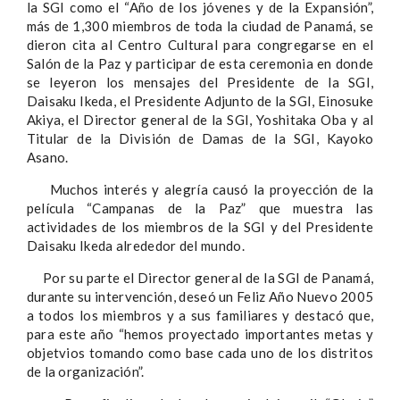
la SGI como el “Año de los jóvenes y de la Expansión”,
más de 1,300 miembros de toda la ciudad de Panamá, se
dieron cita al Centro Cultural para congregarse en el
Salón de la Paz y participar de esta ceremonia en donde
se leyeron los mensajes del Presidente de la SGI,
Daisaku Ikeda, el Presidente Adjunto de la SGI, Einosuke
Akiya, el Director general de la SGI, Yoshitaka Oba y al
Titular de la División de Damas de la SGI, Kayoko
Asano.
Muchos interés y alegría causó la proyección de la
película “Campanas de la Paz” que muestra las
actividades de los miembros de la SGI y del Presidente
Daisaku Ikeda alrededor del mundo.
Por su parte el Director general de la SGI de Panamá,
durante su intervención, deseó un Feliz Año Nuevo 2005
a todos los miembros y a sus familiares y destacó que,
para este año “hemos proyectado importantes metas y
objetvios tomando como base cada uno de los distritos
de la organización”.