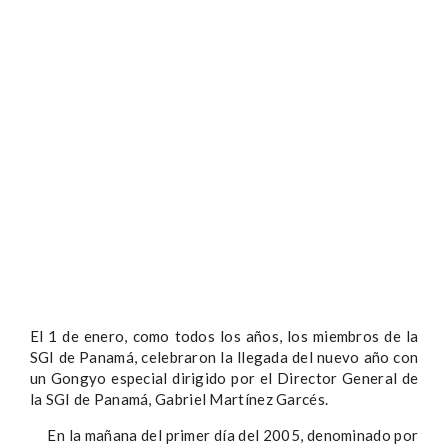
El 1 de enero, como todos los años, los miembros de la
SGI de Panamá, celebraron la llegada del nuevo año con
un Gongyo especial dirigido por el Director General de
la SGI de Panamá, Gabriel Martínez Garcés.
En la mañana del primer día del 2005, denominado por